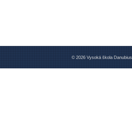
© 2026 Vysoká škola Danubius