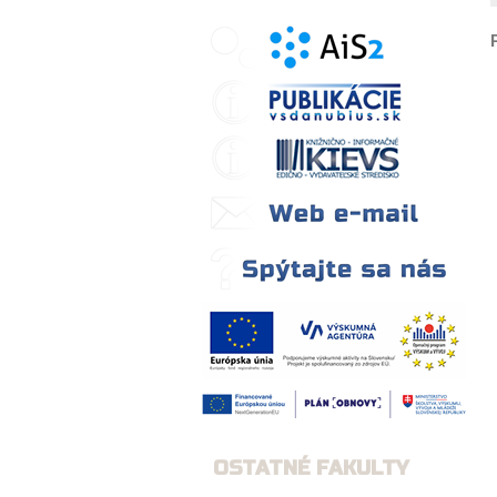
OSTATNÉ FAKULTY