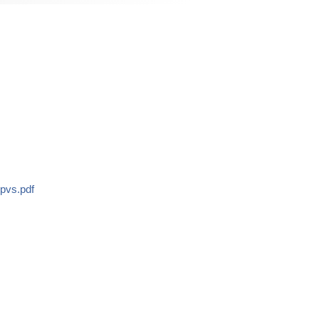
pvs.pdf