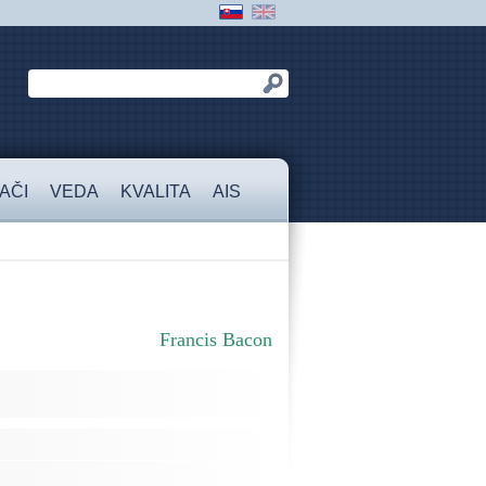
AČI
VEDA
KVALITA
AIS
Francis Bacon